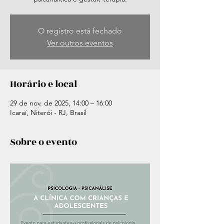
O registro está fechado
Ver outros eventos
Horário e local
29 de nov. de 2025, 14:00 – 16:00
Icaraí, Niterói - RJ, Brasil
Sobre o evento