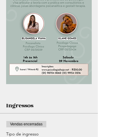
Ingressos
Vendas encerradas
Tipo de ingresso