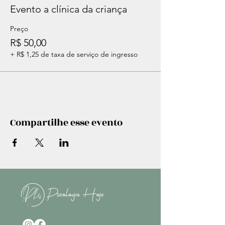
Evento a clínica da criança
Preço
R$ 50,00
+ R$ 1,25 de taxa de serviço de ingresso
Compartilhe esse evento