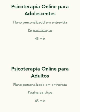
Psicoterapia Online para
Adolescentes
Plano personalizadd em entrevista
Página Serviços
45 min
Psicoterapia Online para
Adultos
Plano personalizado em entrevista
Página Serviços
45 min